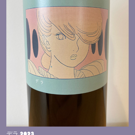
デラ 2023