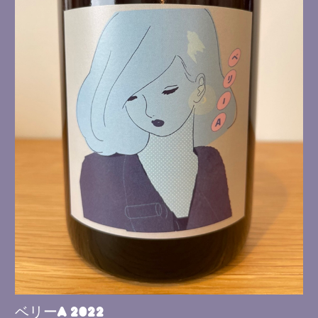
ベリーA 2022