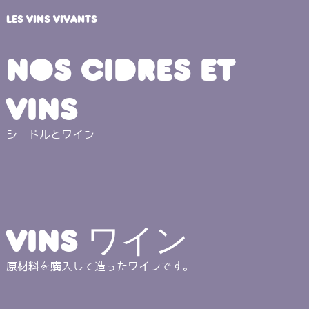
LES VINS VIVANTS
Nos cidres et
vins
シードルとワイン
Vins ワイン
原材料を購入して造ったワインです。