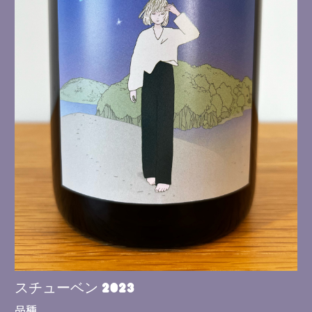
スチューベン 2023
品種